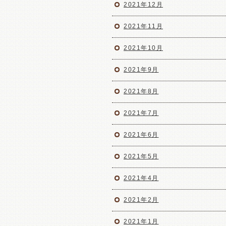
2021年12月
2021年11月
2021年10月
2021年9月
2021年8月
2021年7月
2021年6月
2021年5月
2021年4月
2021年2月
2021年1月