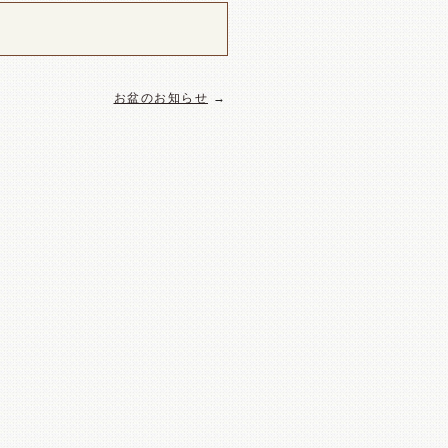
お盆のお知らせ
→