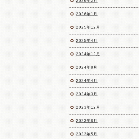
2026年2月
2026年1月
2025年12月
2025年4月
2024年12月
2024年8月
2024年4月
2024年3月
2023年12月
2023年8月
2023年5月