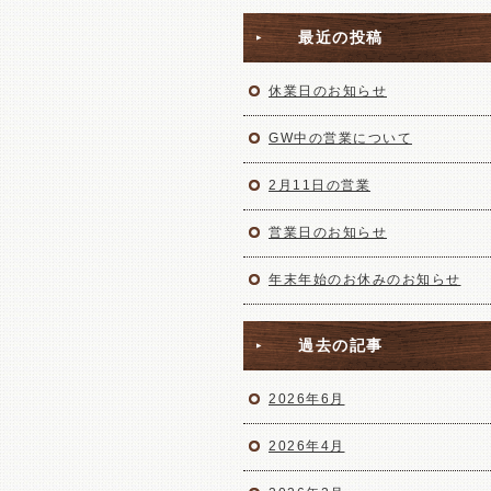
最近の投稿
休業日のお知らせ
GW中の営業について
2月11日の営業
営業日のお知らせ
年末年始のお休みのお知らせ
過去の記事
2026年6月
2026年4月