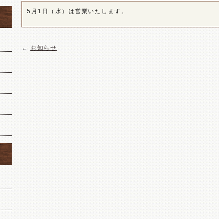
5月1日（水）は営業いたします。
←
お知らせ