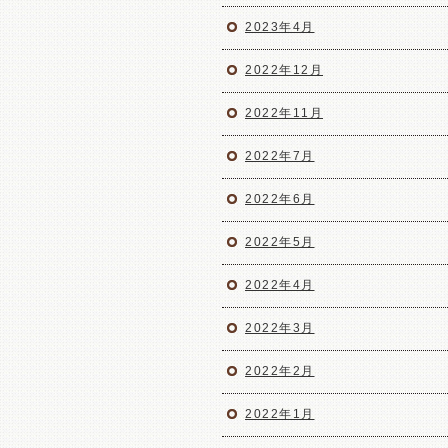
2023年4月
2022年12月
2022年11月
2022年7月
2022年6月
2022年5月
2022年4月
2022年3月
2022年2月
2022年1月