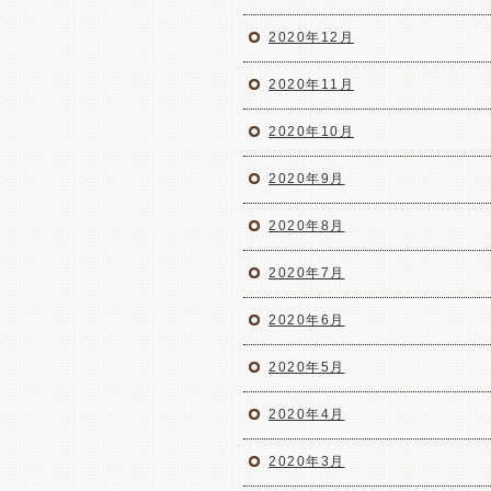
2020年12月
2020年11月
2020年10月
2020年9月
2020年8月
2020年7月
2020年6月
2020年5月
2020年4月
2020年3月