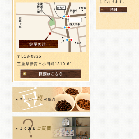
しております。
2025.12.28
年末年始のお休みのお知らせ
〒518-0825
三重県伊賀市小田町1310-61