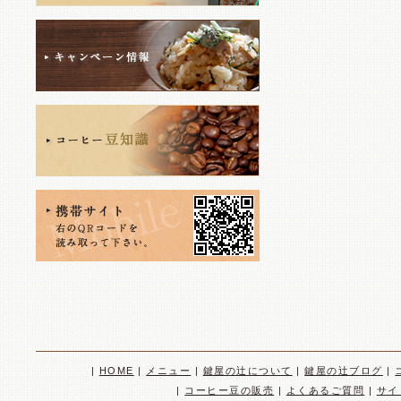
|
HOME
|
メニュー
|
鍵屋の辻について
|
鍵屋の辻ブログ
|
|
コーヒー豆の販売
|
よくあるご質問
|
サイ