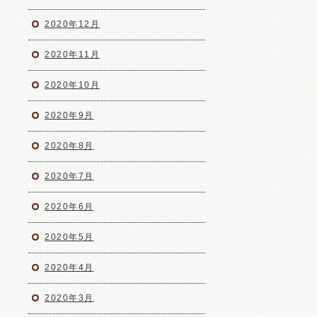
2020年12月
2020年11月
2020年10月
2020年9月
2020年8月
2020年7月
2020年6月
2020年5月
2020年4月
2020年3月