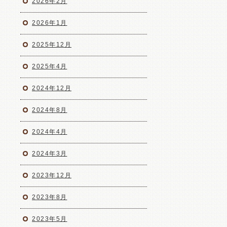
2026年2月
2026年1月
2025年12月
2025年4月
2024年12月
2024年8月
2024年4月
2024年3月
2023年12月
2023年8月
2023年5月