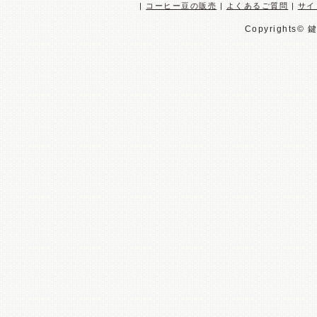
|
コーヒー豆の販売
|
よくあるご質問
|
サイ
Copyrights© 鍵