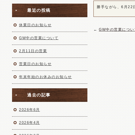
勝手ながら、6月22
最近の投稿
休業日のお知らせ
←
GW中の営業につい
GW中の営業について
2月11日の営業
営業日のお知らせ
年末年始のお休みのお知らせ
過去の記事
2026年6月
2026年4月