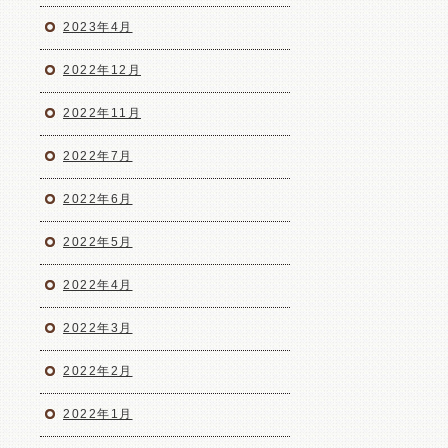
2023年4月
2022年12月
2022年11月
2022年7月
2022年6月
2022年5月
2022年4月
2022年3月
2022年2月
2022年1月