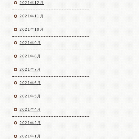
2021年12月
2021年11月
2021年10月
2021年9月
2021年8月
2021年7月
2021年6月
2021年5月
2021年4月
2021年2月
2021年1月